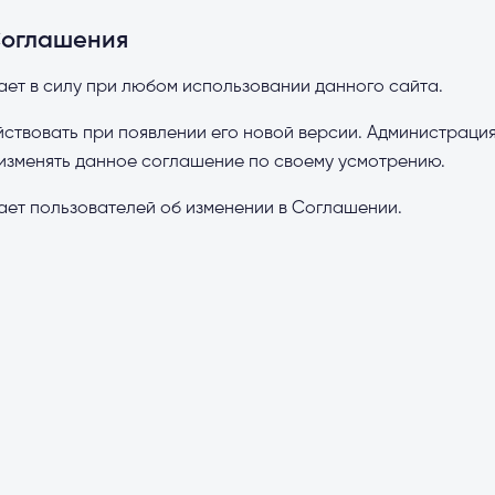
Соглашения
ет в силу при любом использовании данного сайта.
ствовать при появлении его новой версии. Администрация
изменять данное соглашение по своему усмотрению.
ет пользователей об изменении в Соглашении.