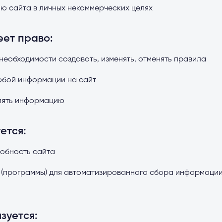
ю сайта в личных некоммерческих целях
ет право:
необходимости создавать, изменять, отменять правила
любой информации на сайт
алять информацию
ется:
обность сайта
ы (программы) для автоматизированного сбора информации
зуется: