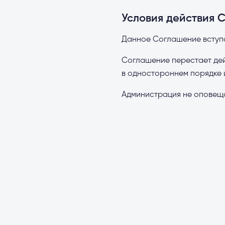
Условия действия 
Данное Соглашение вступа
Соглашение перестает дей
в одностороннем порядке 
Администрация не оповеща