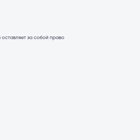
 оставляет за собой право