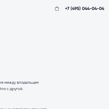
+7 (495) 044-04-04
ия между владельцем
йта с другой.