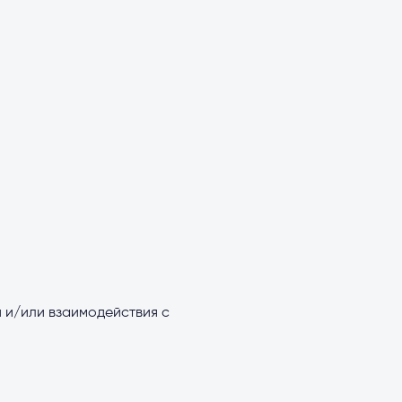
 и/или взаимодействия с