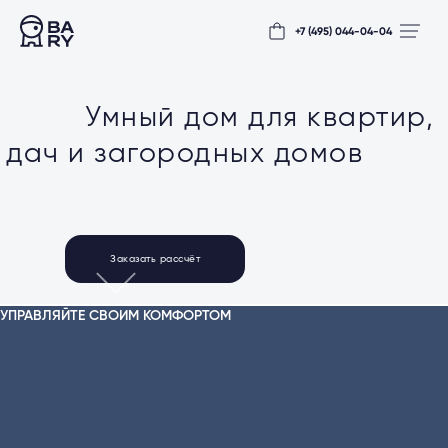
+7 (495) 044-04-04
Умный дом для квартир,
дач и загородных домов
Заказать рассчёт
УПРАВЛЯЙТЕ СВОИМ КОМФОРТОМ