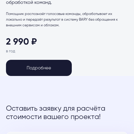
обработкой команд.
Помощник распознаёт голосовые команды, обрабатывает их
локально и передаёт результат в систему BARY без обращения к
внешним сервисам и облакам.
2 990 ₽
в год
Подробнее
Оставить заявку для расчёта
стоимости вашего проекта!