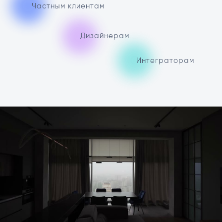
Частным клиентам
Дизайнерам
Интеграторам