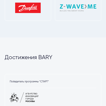
Достижения BARY
Победитель программы “СТАРТ”