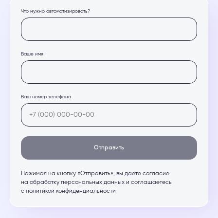
Что нужно автоматизировать?
Ваше имя
Ваш номер телефона
Отправить
Нажимая на кнопку «Отправить», вы даете согласие
на обработку персональных данных и соглашаетесь
c политикой конфиденциальности