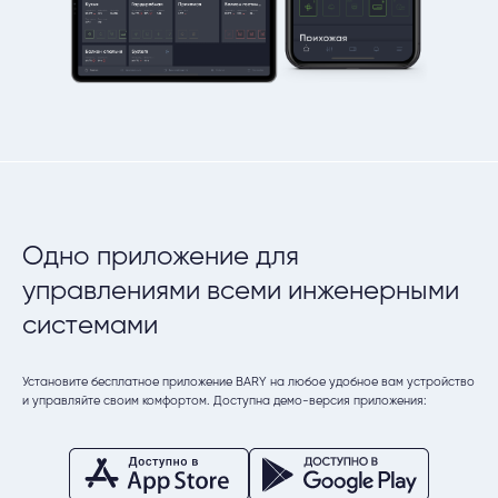
Одно приложение для
управлениями всеми инженерными
системами
Установите бесплатное приложение BARY на любое удобное вам устройство
и управляйте своим комфортом. Доступна демо-версия приложения: