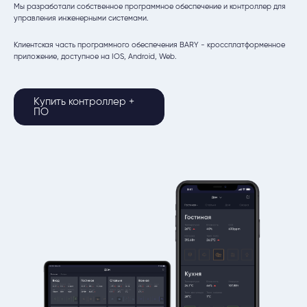
Мы разработали собственное программное обеспечение и контроллер для
управления инженерными системами.
Клиентская часть программного обеспечения BARY - кроссплатформенное
приложение, доступное на IOS, Android, Web.
Купить контроллер +
ПО