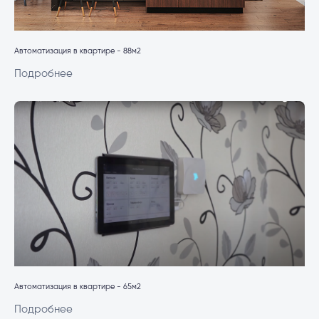
Автоматизация в квартире - 88м2
Подробнее
Автоматизация в квартире - 65м2
Подробнее