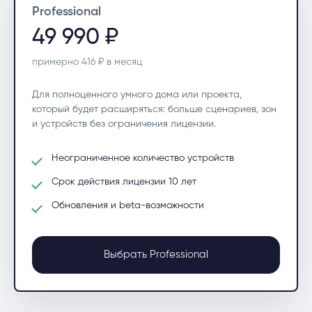
Professional
49 990 ₽
примерно 416 ₽ в месяц
Для полноценного умного дома или проекта,
который будет расширяться: больше сценариев, зон
и устройств без ограничения лицензии.
Неограниченное количество устройств
Срок действия лицензии 10 лет
Обновления и beta-возможности
Выбрать Professional