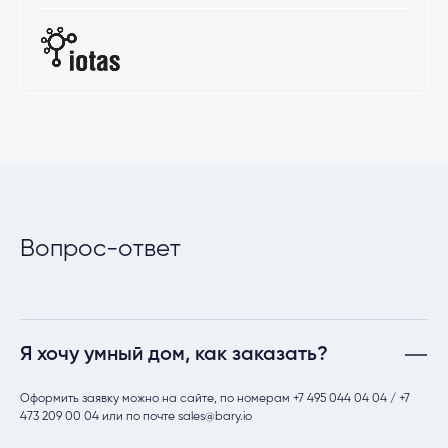
Вопрос-ответ
Я хочу умный дом, как заказать?
Оформить заявку можно на сайте, по номерам +7 495 044 04 04 / +7
473 209 00 04 или по почте sales@bary.io