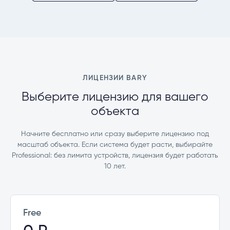
ЛИЦЕНЗИИ BARY
Выберите лицензию для вашего
объекта
Начните бесплатно или сразу выберите лицензию под
масштаб объекта. Если система будет расти, выбирайте
Professional: без лимита устройств, лицензия будет работать
10 лет.
Free