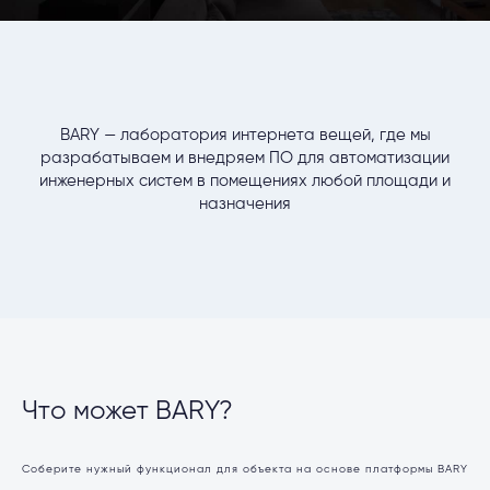
BARY — лаборатория интернета вещей, где мы
разрабатываем и внедряем ПО для автоматизации
инженерных систем в помещениях любой площади и
назначения
Что может BARY?
Соберите нужный функционал для объекта на основе платформы BARY