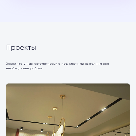
Проекты
Закажите у нас автоматизацию под ключ, мы выполним все
необходимые работы