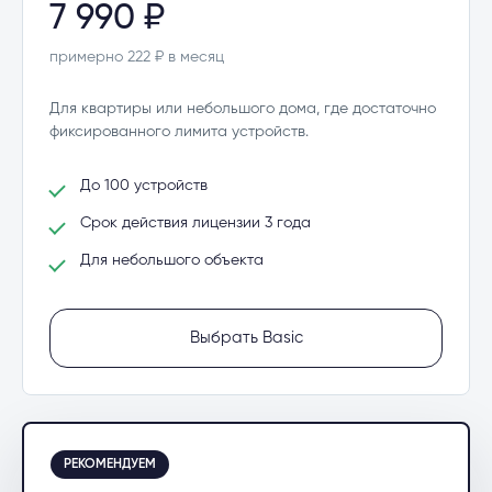
7 990 ₽
примерно 222 ₽ в месяц
Для квартиры или небольшого дома, где достаточно
фиксированного лимита устройств.
До 100 устройств
Срок действия лицензии 3 года
Для небольшого объекта
Выбрать Basic
РЕКОМЕНДУЕМ