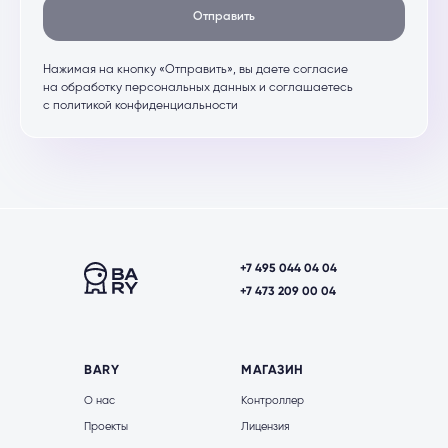
Отправить
Нажимая на кнопку «Отправить», вы даете согласие
на обработку персональных данных и соглашаетесь
c политикой конфиденциальности
+7 495 044 04 04
+7 473 209 00 04
BARY
МАГАЗИН
О нас
Контроллер
Проекты
Лицензия