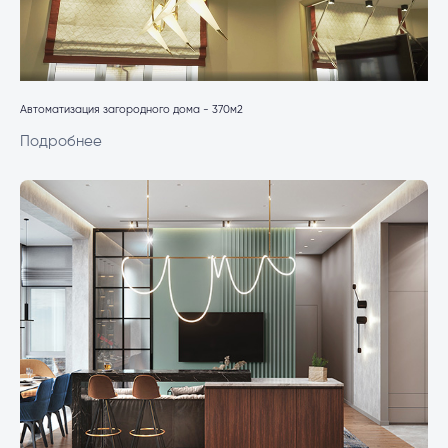
Автоматизация загородного дома - 370м2
Подробнее