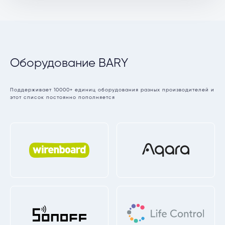
Оборудование BARY
Поддерживает 10000+ единиц оборудования разных производителей и
этот список постоянно пополняется