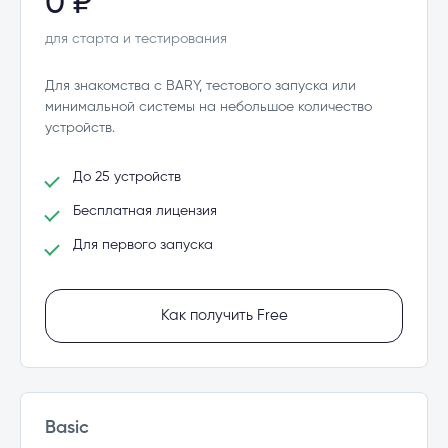
0 ₽
для старта и тестирования
Для знакомства с BARY, тестового запуска или
минимальной системы на небольшое количество
устройств.
До 25 устройств
Бесплатная лицензия
Для первого запуска
Как получить Free
Basic