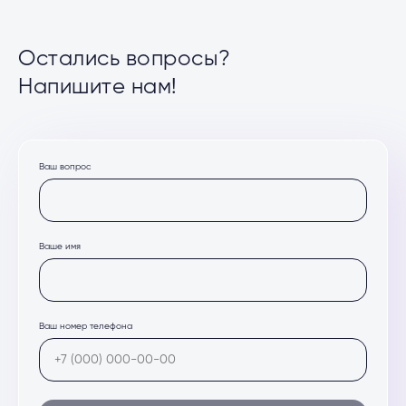
Остались вопросы?
Напишите нам!
Ваш вопрос
Ваше имя
Ваш номер телефона